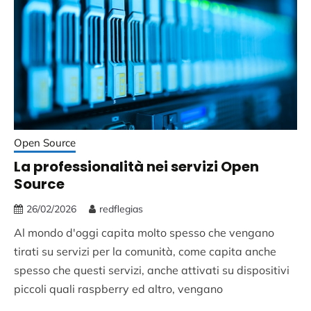
Open Source
La professionalità nei servizi Open
Source
26/02/2026
redflegias
Al mondo d'oggi capita molto spesso che vengano
tirati su servizi per la comunità, come capita anche
spesso che questi servizi, anche attivati su dispositivi
piccoli quali raspberry ed altro, vengano