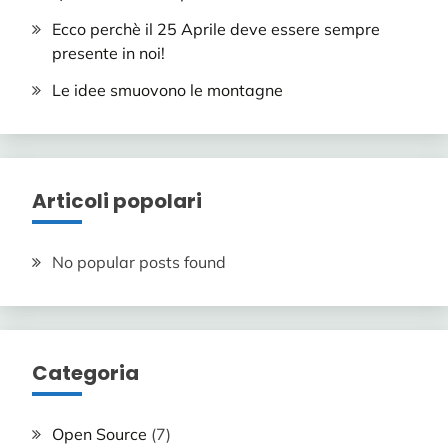
Ecco perchè il 25 Aprile deve essere sempre
presente in noi!
Le idee smuovono le montagne
Articoli popolari
No popular posts found
Categoria
Open Source
(7)