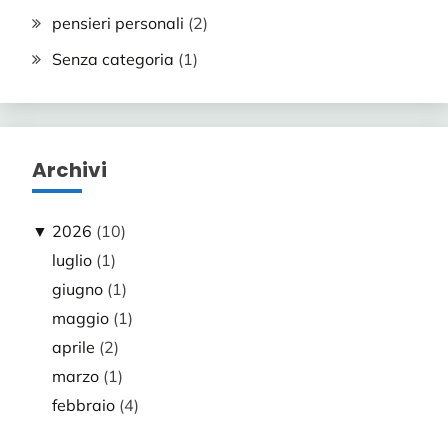
pensieri personali
(2)
Senza categoria
(1)
Archivi
▼
2026
(10)
luglio
(1)
giugno
(1)
maggio
(1)
aprile
(2)
marzo
(1)
febbraio
(4)