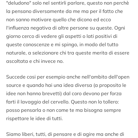
"deludono" solo nel sentirli parlare, questo non perchè
la pensano diversamente da me ma per il fatto che
non sanno motivare quello che dicono ed ecco
l'influenza negativa di altre persone su queste. Ogni
giorno cerco di vedere gli aspetti o lati positivi di
queste conoscenze e mi spingo, in modo del tutto
naturale, a selezionare chi tra queste merita di essere
ascoltata e chi invece no.
Succede cosi per esempio anche nell'ambito dell'open
source e quando hai una idea diversa (a proposito le
idee non hanno brevetti) dal coro devono per forza
farti il lavaggio del cervello. Questo non lo tollero:
posso pensarla o non come te ma bisogna sempre
rispettare le idee di tutti.
Siamo liberi, tutti, di pensare e di agire ma anche di