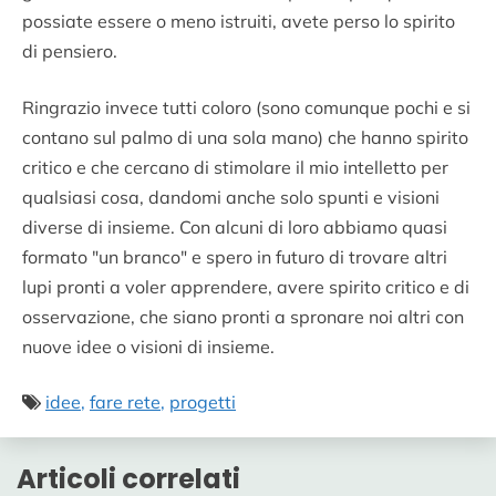
possiate essere o meno istruiti, avete perso lo spirito
di pensiero.
Ringrazio invece tutti coloro (sono comunque pochi e si
contano sul palmo di una sola mano) che hanno spirito
critico e che cercano di stimolare il mio intelletto per
qualsiasi cosa, dandomi anche solo spunti e visioni
diverse di insieme. Con alcuni di loro abbiamo quasi
formato "un branco" e spero in futuro di trovare altri
lupi pronti a voler apprendere, avere spirito critico e di
osservazione, che siano pronti a spronare noi altri con
nuove idee o visioni di insieme.
idee
fare rete
progetti
Articoli correlati