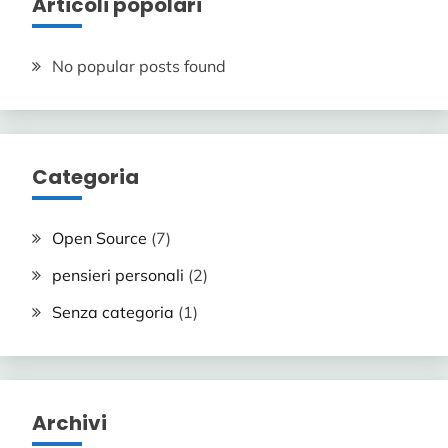
Articoli popolari
No popular posts found
Categoria
Open Source
(7)
pensieri personali
(2)
Senza categoria
(1)
Archivi