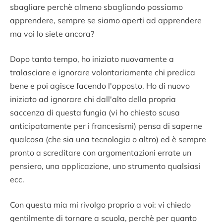
sbagliare perchè almeno sbagliando possiamo
apprendere, sempre se siamo aperti ad apprendere
ma voi lo siete ancora?
Dopo tanto tempo, ho iniziato nuovamente a
tralasciare e ignorare volontariamente chi predica
bene e poi agisce facendo l'opposto. Ho di nuovo
iniziato ad ignorare chi dall'alto della propria
saccenza di questa fungia (vi ho chiesto scusa
anticipatamente per i francesismi) pensa di saperne
qualcosa (che sia una tecnologia o altro) ed è sempre
pronto a screditare con argomentazioni errate un
pensiero, una applicazione, uno strumento qualsiasi
ecc.
Con questa mia mi rivolgo proprio a voi: vi chiedo
gentilmente di tornare a scuola, perchè per quanto