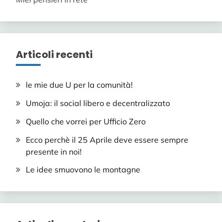
Articoli recenti
le mie due U per la comunità!
Umoja: il social libero e decentralizzato
Quello che vorrei per Ufficio Zero
Ecco perchè il 25 Aprile deve essere sempre
presente in noi!
Le idee smuovono le montagne