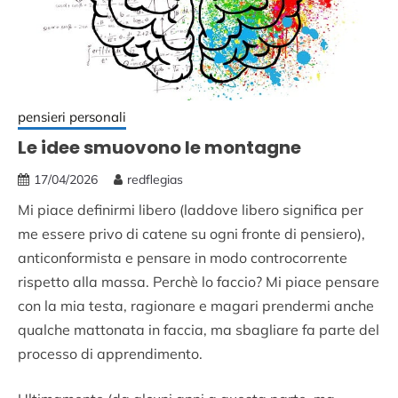
pensieri personali
Le idee smuovono le montagne
17/04/2026
redflegias
Mi piace definirmi libero (laddove libero significa per
me essere privo di catene su ogni fronte di pensiero),
anticonformista e pensare in modo controcorrente
rispetto alla massa. Perchè lo faccio? Mi piace pensare
con la mia testa, ragionare e magari prendermi anche
qualche mattonata in faccia, ma sbagliare fa parte del
processo di apprendimento.