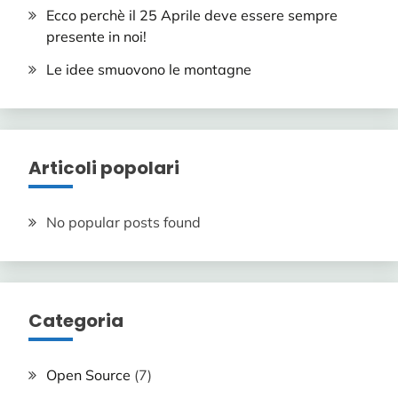
Ecco perchè il 25 Aprile deve essere sempre
presente in noi!
Le idee smuovono le montagne
Articoli popolari
No popular posts found
Categoria
Open Source
(7)