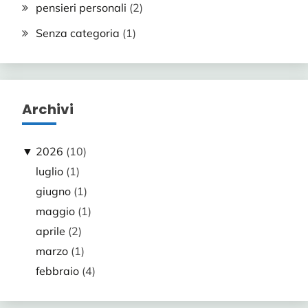
pensieri personali
(2)
Senza categoria
(1)
Archivi
▼
2026
(10)
luglio
(1)
giugno
(1)
maggio
(1)
aprile
(2)
marzo
(1)
febbraio
(4)