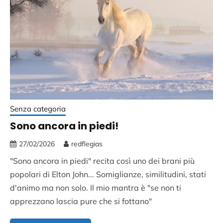
Senza categoria
Sono ancora in piedi!
27/02/2026
redflegias
"Sono ancora in piedi" recita così uno dei brani più
popolari di Elton John... Somiglianze, similitudini, stati
d'animo ma non solo. Il mio mantra è "se non ti
apprezzano lascia pure che si fottano"