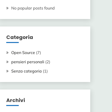
No popular posts found
Categoria
Open Source
(7)
pensieri personali
(2)
Senza categoria
(1)
Archivi