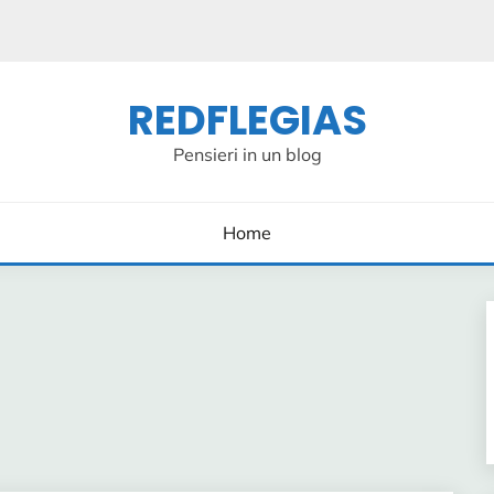
REDFLEGIAS
Pensieri in un blog
Home