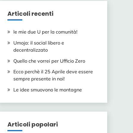
Articoli recenti
le mie due U per la comunità!
Umoja: il social libero e
decentralizzato
Quello che vorrei per Ufficio Zero
Ecco perchè il 25 Aprile deve essere
sempre presente in noi!
Le idee smuovono le montagne
Articoli popolari